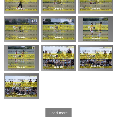
Load more