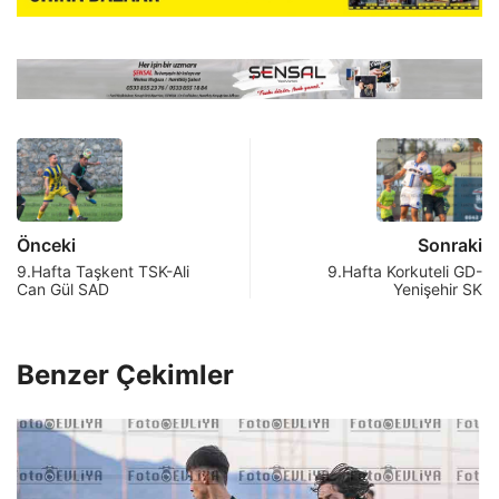
Önceki
Sonraki
9.Hafta Taşkent TSK-Ali
9.Hafta Korkuteli GD-
Can Gül SAD
Yenişehir SK
Benzer Çekimler