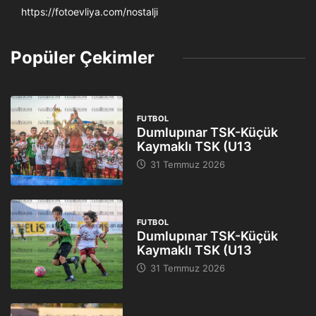
https://fotoevliya.com/nostalji
Popüler Çekimler
FUTBOL
Dumlupınar TSK-Küçük
Kaymaklı TSK (U13
31 Temmuz 2026
FUTBOL
Dumlupınar TSK-Küçük
Kaymaklı TSK (U13
31 Temmuz 2026