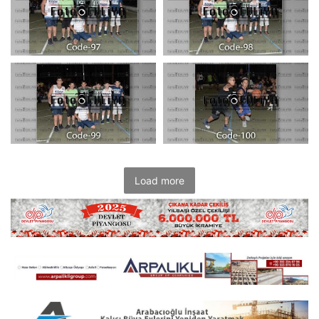
Load more