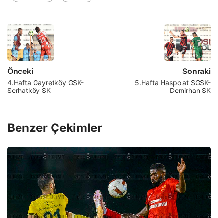
Önceki
Sonraki
4.Hafta Gayretköy GSK-
5.Hafta Haspolat SGSK-
Serhatköy SK
Demirhan SK
Benzer Çekimler