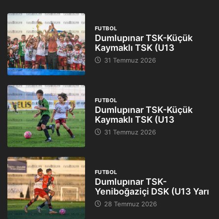
FUTBOL
Dumlupınar TSK-Küçük
Kaymaklı TSK (U13
31 Temmuz 2026
FUTBOL
Dumlupınar TSK-Küçük
Kaymaklı TSK (U13
31 Temmuz 2026
FUTBOL
Dumlupınar TSK-
Yeniboğaziçi DSK (U13 Yarı
28 Temmuz 2026