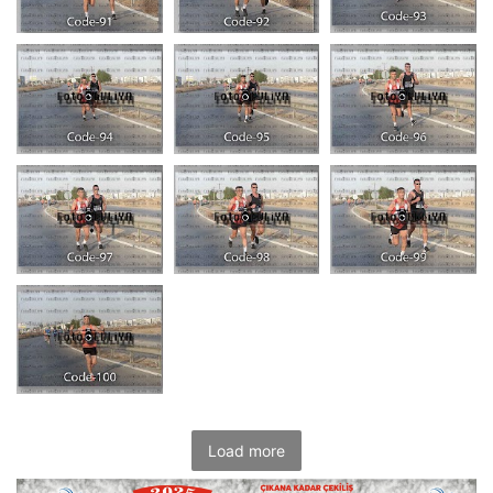
Load more