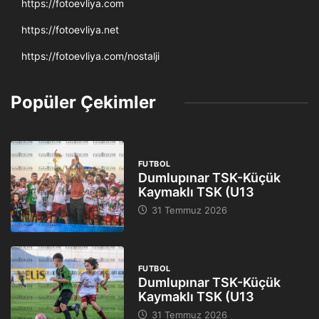
https://fotoevliya.com
https://fotoevliya.net
https://fotoevliya.com/nostalji
Popüler Çekimler
FUTBOL
Dumlupınar TSK-Küçük
Kaymaklı TSK (U13
31 Temmuz 2026
FUTBOL
Dumlupınar TSK-Küçük
Kaymaklı TSK (U13
31 Temmuz 2026