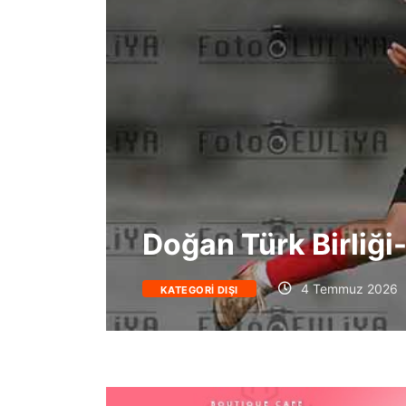
Doğan Türk Birliğ
4 Temmuz 2026
KATEGORI DIŞI