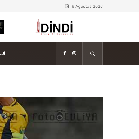
6 Ağustos 2026
JI