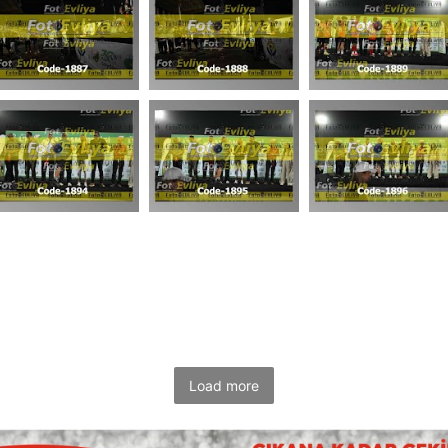
Load more