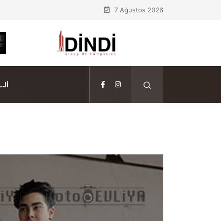
7 Ağustos 2026
JI