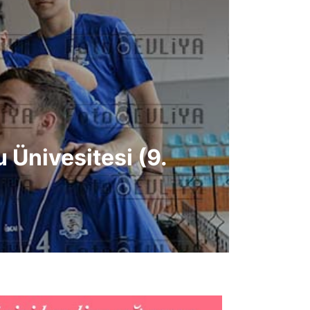
Ünivesitesi (9.