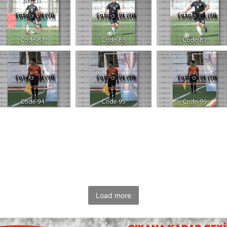
Load more