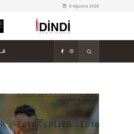
8 Ağustos 2026
JI