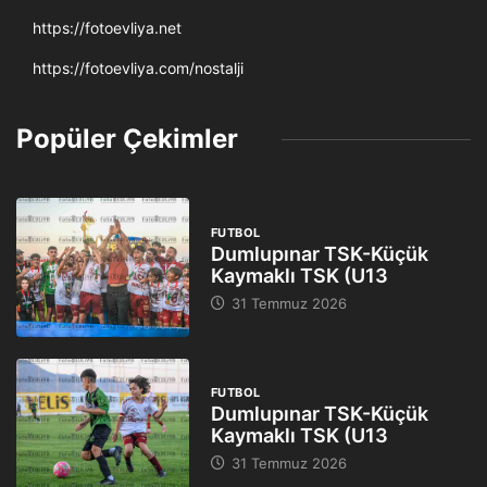
https://fotoevliya.net
https://fotoevliya.com/nostalji
Popüler Çekimler
FUTBOL
Dumlupınar TSK-Küçük
Kaymaklı TSK (U13
31 Temmuz 2026
FUTBOL
Dumlupınar TSK-Küçük
Kaymaklı TSK (U13
31 Temmuz 2026