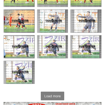
Load more