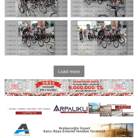
Load more