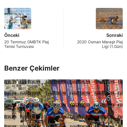
Önceki
Sonraki
20 Temmuz GMBTK Plaj
2020 Osman Maraşlı Plaj
Tenisi Turnuvası
Ligi (1.Gün)
Benzer Çekimler