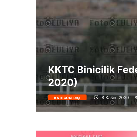
KKTC Binicilik Fed
2020)
8 Kasım 2020
KATEGORI DIŞI