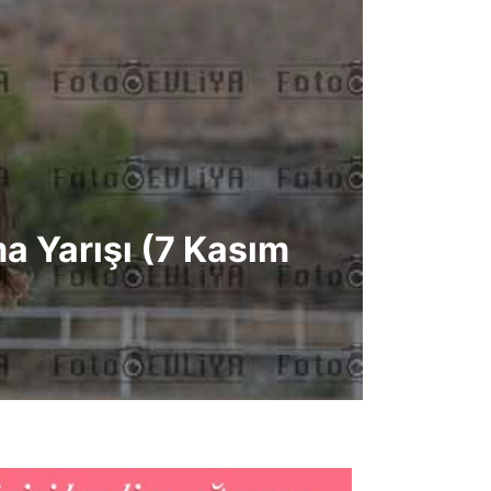
a Yarışı (7 Kasım