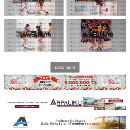
Load more