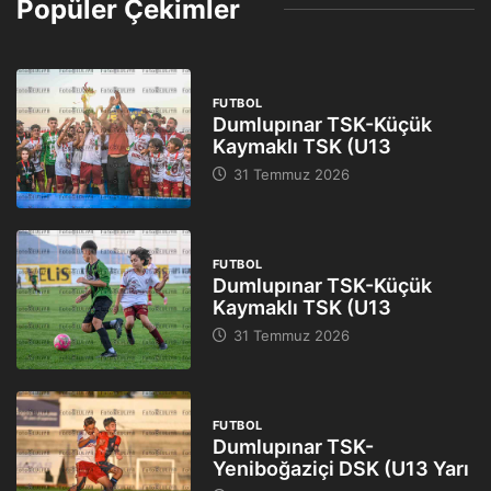
Popüler Çekimler
FUTBOL
Dumlupınar TSK-Küçük
Kaymaklı TSK (U13
31 Temmuz 2026
FUTBOL
Dumlupınar TSK-Küçük
Kaymaklı TSK (U13
31 Temmuz 2026
FUTBOL
Dumlupınar TSK-
Yeniboğaziçi DSK (U13 Yarı