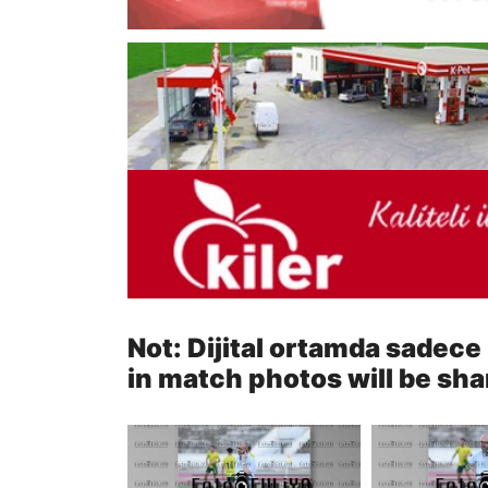
Not: Dijital ortamda sadece
in match photos will be sha