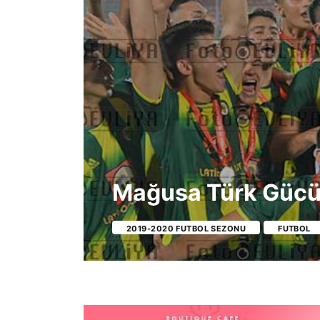
Mağusa Türk Gücü-D
2019-2020 FUTBOL SEZONU
FUTBOL