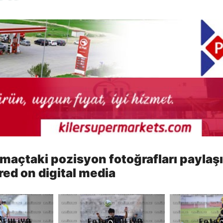
 maçtaki pozisyon fotoğrafları paylaşı
red on digital media