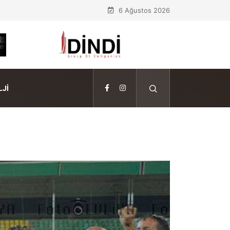
6 Ağustos 2026
JI