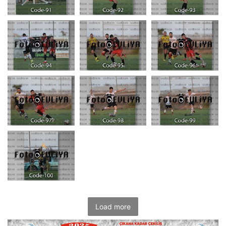
Load more