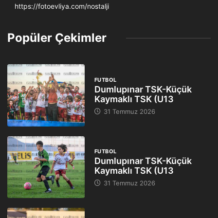
https://fotoevliya.com/nostalji
Popüler Çekimler
FUTBOL
Dumlupınar TSK-Küçük
Kaymaklı TSK (U13
31 Temmuz 2026
FUTBOL
Dumlupınar TSK-Küçük
Kaymaklı TSK (U13
31 Temmuz 2026