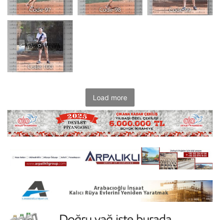
Load more