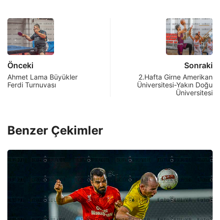
Önceki
Sonraki
Ahmet Lama Büyükler
2.Hafta Girne Amerikan
Ferdi Turnuvası
Üniversitesi-Yakın Doğu
Üniversitesi
Benzer Çekimler