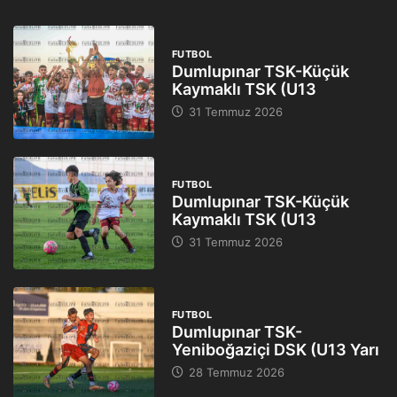
FUTBOL
Dumlupınar TSK-Küçük
Kaymaklı TSK (U13
31 Temmuz 2026
FUTBOL
Dumlupınar TSK-Küçük
Kaymaklı TSK (U13
31 Temmuz 2026
FUTBOL
Dumlupınar TSK-
Yeniboğaziçi DSK (U13 Yarı
28 Temmuz 2026