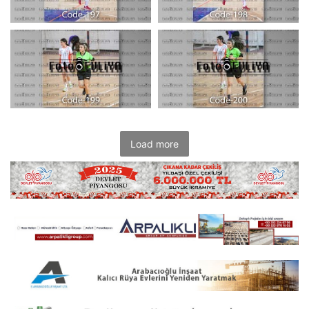
Load more