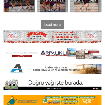
Load more