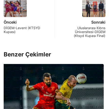
Önceki
Sonraki
DİGEM-Levent (KTSYD
Uluslararası Kıbrıs
Kupası)
Üniversitesi-DİGEM
(Ktsyd Kupası Final)
Benzer Çekimler