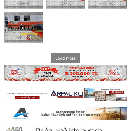
Load more