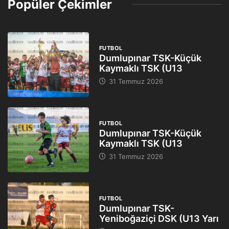
Popüler Çekimler
FUTBOL
Dumlupınar TSK-Küçük
Kaymaklı TSK (U13
31 Temmuz 2026
FUTBOL
Dumlupınar TSK-Küçük
Kaymaklı TSK (U13
31 Temmuz 2026
FUTBOL
Dumlupınar TSK-
Yeniboğaziçi DSK (U13 Yarı