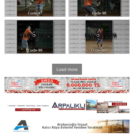
Load more