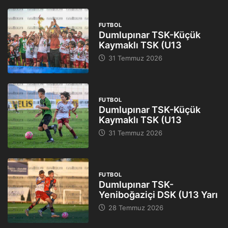
FUTBOL
Dumlupınar TSK-Küçük
Kaymaklı TSK (U13
31 Temmuz 2026
FUTBOL
Dumlupınar TSK-Küçük
Kaymaklı TSK (U13
31 Temmuz 2026
FUTBOL
Dumlupınar TSK-
Yeniboğaziçi DSK (U13 Yarı
28 Temmuz 2026