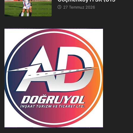
27 Temmuz 2026