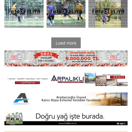
Load more