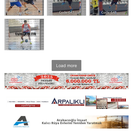
Load more