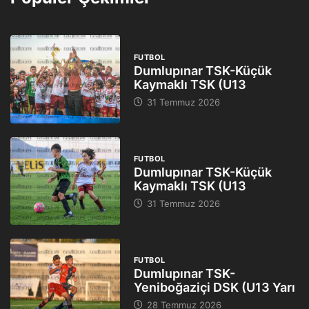
FUTBOL
Dumlupınar TSK-Küçük
Kaymaklı TSK (U13
31 Temmuz 2026
FUTBOL
Dumlupınar TSK-Küçük
Kaymaklı TSK (U13
31 Temmuz 2026
FUTBOL
Dumlupınar TSK-
Yeniboğaziçi DSK (U13 Yarı
28 Temmuz 2026