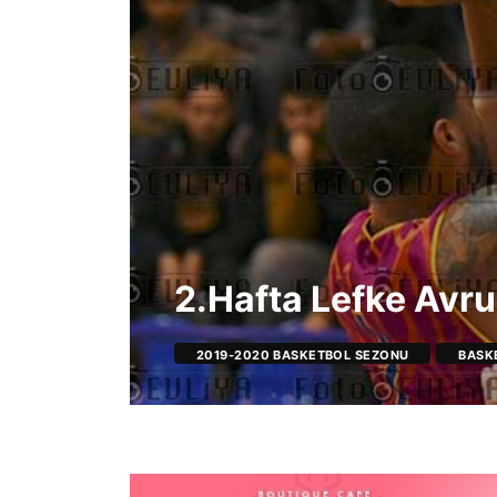
2.Hafta Lefke Avru
2019-2020 BASKETBOL SEZONU
BASK