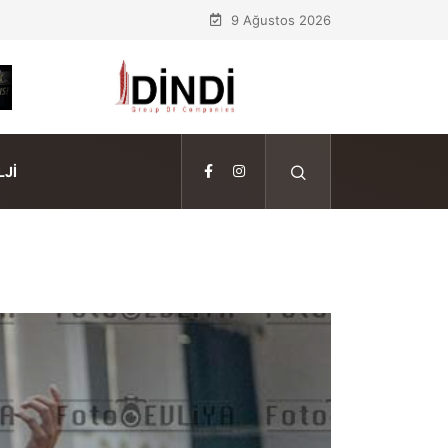
9 Ağustos 2026
JI