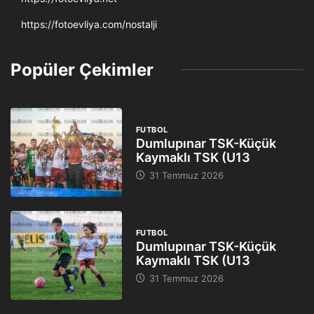
https://fotoevliya.com/nostalji
Popüler Çekimler
FUTBOL
Dumlupınar TSK-Küçük
Kaymaklı TSK (U13
31 Temmuz 2026
FUTBOL
Dumlupınar TSK-Küçük
Kaymaklı TSK (U13
31 Temmuz 2026