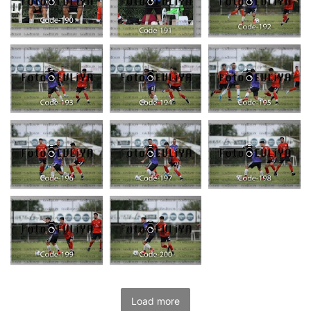
Load more