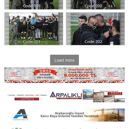
Load more