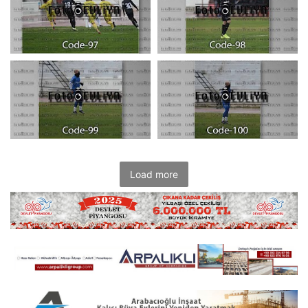
Load more