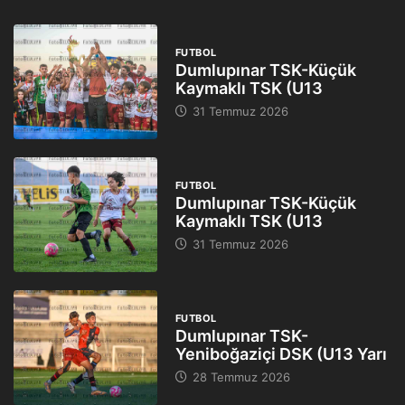
FUTBOL
Dumlupınar TSK-Küçük
Kaymaklı TSK (U13
31 Temmuz 2026
FUTBOL
Dumlupınar TSK-Küçük
Kaymaklı TSK (U13
31 Temmuz 2026
FUTBOL
Dumlupınar TSK-
Yeniboğaziçi DSK (U13 Yarı
28 Temmuz 2026