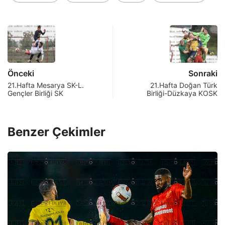
Önceki
Sonraki
21.Hafta Mesarya SK-L.
21.Hafta Doğan Türk
Gençler Birliği SK
Birliği-Düzkaya KOSK
Benzer Çekimler